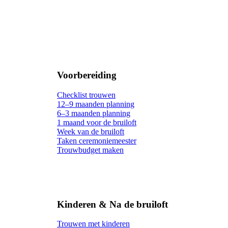
Voorbereiding
Checklist trouwen
12–9 maanden planning
6–3 maanden planning
1 maand voor de bruiloft
Week van de bruiloft
Taken ceremoniemeester
Trouwbudget maken
Kinderen & Na de bruiloft
Trouwen met kinderen