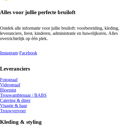
Alles voor jullie perfecte bruiloft
Ontdek alle informatie voor jullie bruiloft: voorbereiding, kleding,
leveranciers, feest, kinderen, administratie en huwelijksreis. Alles
overzichtelijk op één plek.
Instagram
·
Facebook
Leveranciers
Fotograaf
Videograaf
Bloemist
Trouwambtenaar / BABS
Catering & diner
Visagie & haar
Trouwvervoer
Kleding & styling