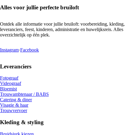
Alles voor jullie perfecte bruiloft
Ontdek alle informatie voor jullie bruiloft: voorbereiding, kleding,
leveranciers, feest, kinderen, administratie en huwelijksreis. Alles
overzichtelijk op één plek.
Instagram
·
Facebook
Leveranciers
Fotograaf
Videograaf
Bloemist
Trouwambtenaar / BABS
Catering & diner
Visagie & haar
Trouwvervoer
Kleding & styling
Bruidsjurk kiezen